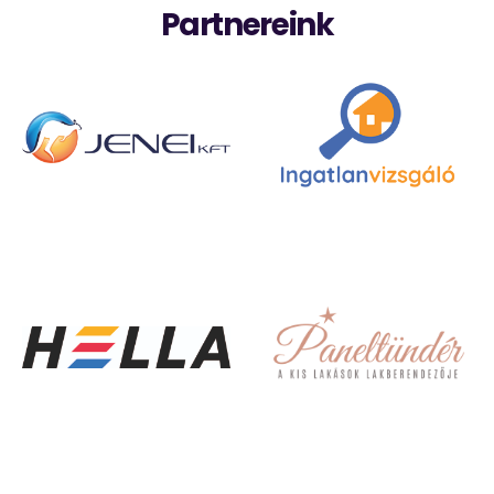
Partnereink