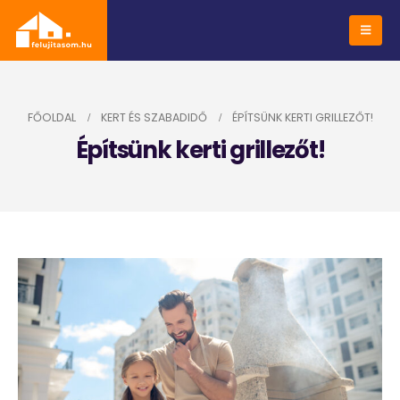
FŐOLDAL
KERT ÉS SZABADIDŐ
ÉPÍTSÜNK KERTI GRILLEZŐT!
Építsünk kerti grillezőt!