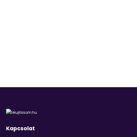
Kapcsolat