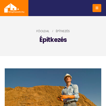
FŐOLDAL
ÉPÍTKEZÉS
Építkezés