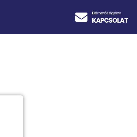
Elérhetőségeink
KAPCSOLAT