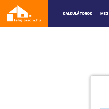
KALKULÁTOROK
MEG