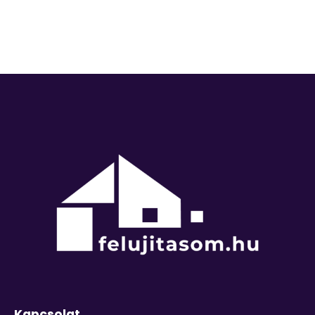
Kapcsolat