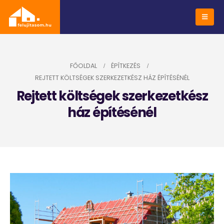
FŐOLDAL
ÉPÍTKEZÉS
REJTETT KÖLTSÉGEK SZERKEZETKÉSZ HÁZ ÉPÍTÉSÉNÉL
Rejtett költségek szerkezetkész
ház építésénél