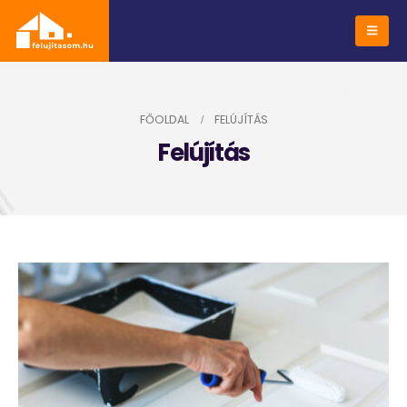
FŐOLDAL
FELÚJÍTÁS
Felújítás