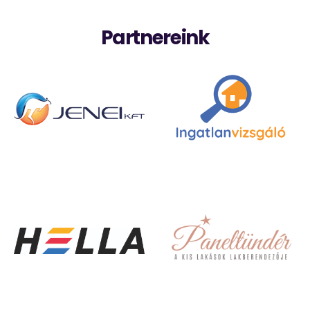
Partnereink