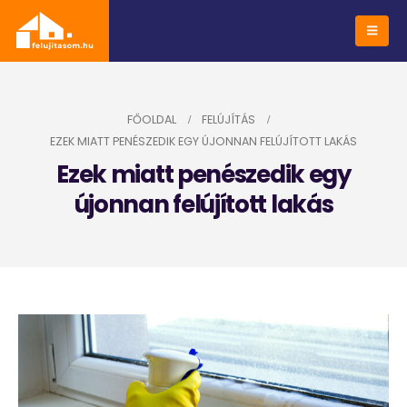
FŐOLDAL
FELÚJÍTÁS
EZEK MIATT PENÉSZEDIK EGY ÚJONNAN FELÚJÍTOTT LAKÁS
Ezek miatt penészedik egy
újonnan felújított lakás