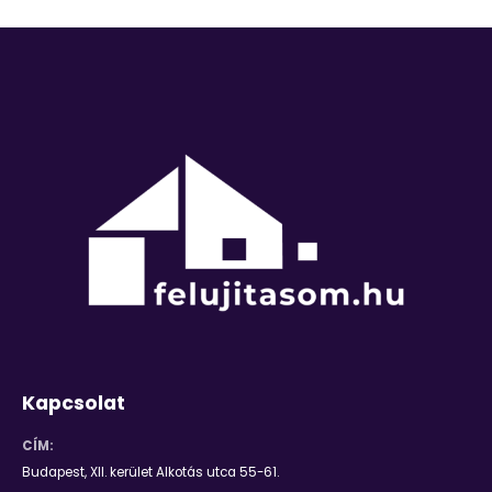
Kapcsolat
CÍM:
Budapest, XII. kerület Alkotás utca 55-61.