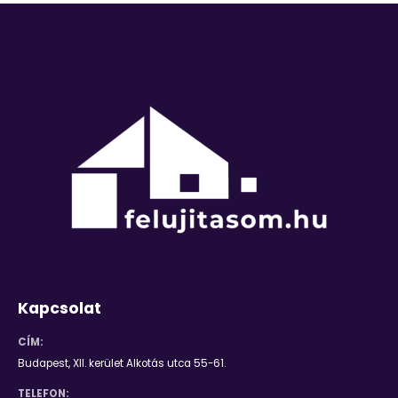
Kapcsolat
CÍM:
Budapest, XII. kerület Alkotás utca 55-61.
TELEFON: