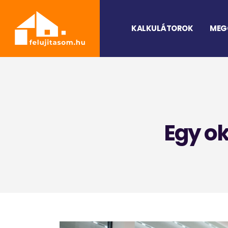
KALKULÁTOROK
MEG
Egy o