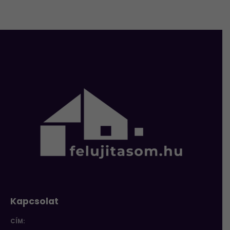
Kapcsolat
CÍM: