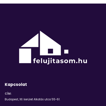
Kapcsolat
CÍM:
Budapest, XII. kerület Alkotás utca 55-61.