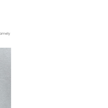
, amely