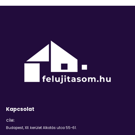
Kapcsolat
CÍM:
Budapest, XII. kerület Alkotás utca 55-61.